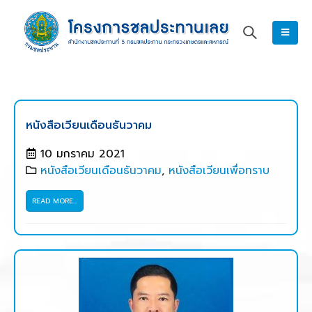
หนังสือเวียนเดือนธันวาคม
10 มกราคม 2021
หนังสือเวียนเดือนธันวาคม
,
หนังสือเวียนเพื่อทราบ
READ MORE...