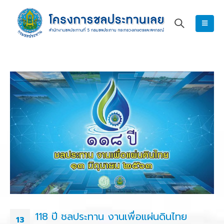
118 ปี ชลประทาน งานเพื่อแผ่นดินไทย
13