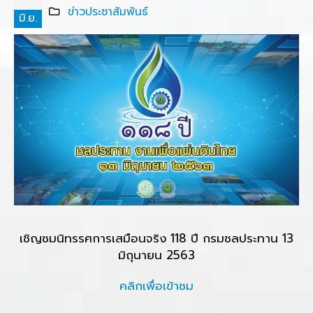
ข่าวประชาสัมพันธ์
มิ.ย.
เชิญชมนิทรรศการเสมือนจริง 118 ปี กรมชลประทาน 13
มิถุนายน 2563
คลิกเพื่อเข้าชม