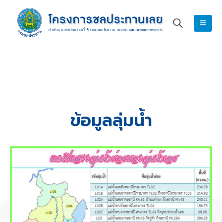
ข้อมูลลุ่มน้ำ