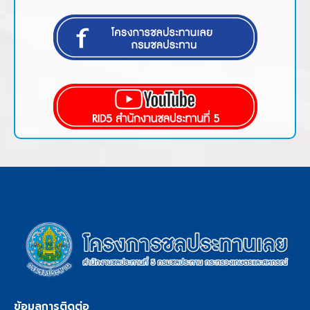
ข้อมูลการติดต่อ