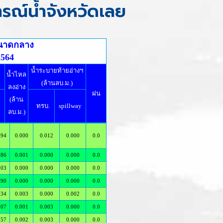
รณ์น้ำจังหวัดเลย
ขนาดกลาง
2564
น้ำระบายท้ายอ่างฯ
น้ำไหล
(ล้านลบ.ม.)
ลงอ่าง
ฝน
(ล้าน
ทรบ.
spillway
ลบ.ม.)
.94
0.000
0.012
0.000
0.0
.86
0.001
0.000
0.000
0.0
.03
0.000
0.000
0.000
0.0
.90
0.000
0.000
0.000
0.0
.34
0.003
0.000
0.002
0.0
.07
0.001
0.003
0.000
0.0
.57
0.002
0.003
0.000
0.0