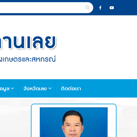
้อมูล
จังหวัดเลย
ติดต่อเรา