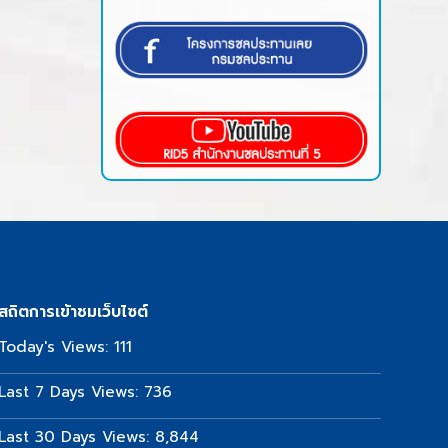
สถิตการเข้าชมเว็บไซต์
Today's Views:
111
Last 7 Days Views:
736
Last 30 Days Views:
8,844