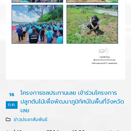
โครงการชลประทานเลย เข้าร่วมโครงการ
16
ปลูกต้นไม้เพื่อพัฒนาภูมิทัศน์ในพื้นที่จังหวัด
ก.ค.
เลย
ข่าวประชาสัมพันธ์