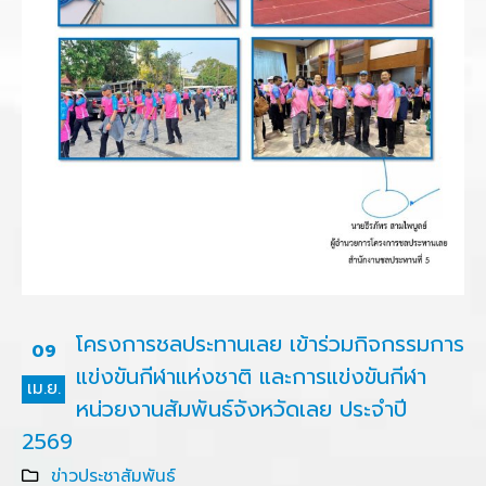
โครงการชลประทานเลย เข้าร่วมกิจกรรมการ
09
แข่งขันกีฬาแห่งชาติ และการแข่งขันกีฬา
เม.ย.
หน่วยงานสัมพันธ์จังหวัดเลย ประจำปี
2569
ข่าวประชาสัมพันธ์