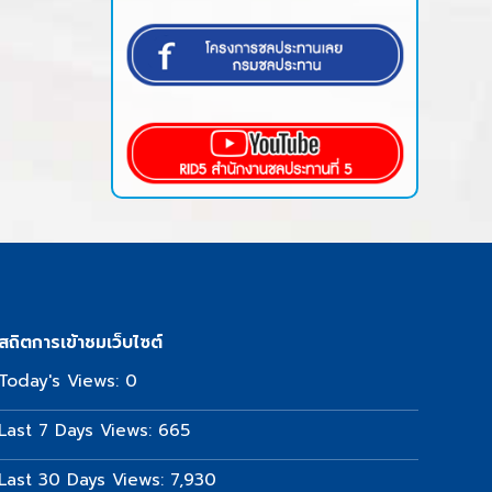
สถิตการเข้าชมเว็บไซต์
Today's Views:
0
Last 7 Days Views:
665
Last 30 Days Views:
7,930