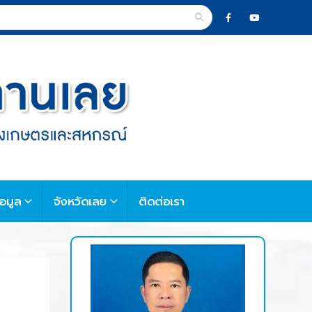
้อมูล
จังหวัดเลย
ติดต่อเรา