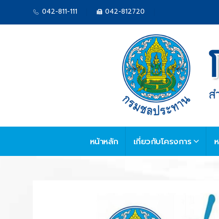
042-811-111
042-812720
หน้าหลัก
เกี่ยวกับโครงการ
ห