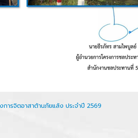
การจิตอาสาต้านภัยแล้ง ประจำปี 2569