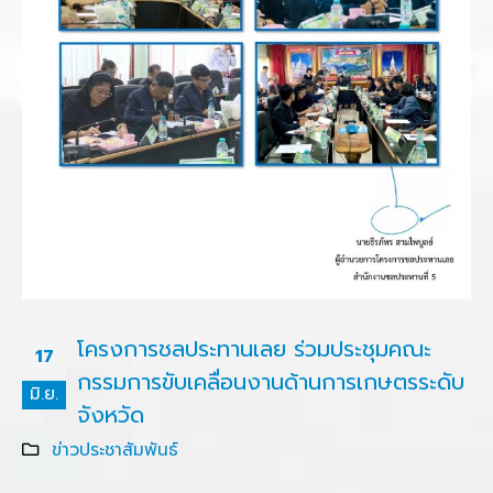
โครงการชลประทานเลย ร่วมประชุมคณะ
17
กรรมการขับเคลื่อนงานด้านการเกษตรระดับ
มิ.ย.
จังหวัด
ข่าวประชาสัมพันธ์