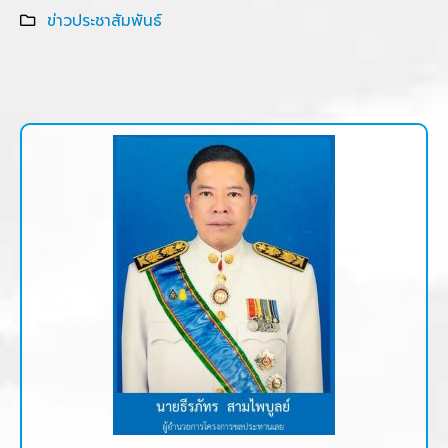
ข่าวประชาสัมพันธ์