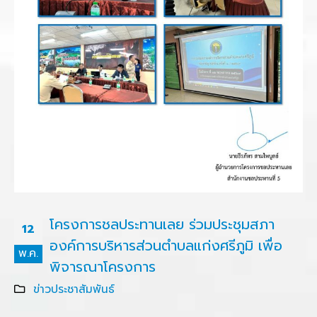
โครงการชลประทานเลย ร่วมประชุมสภา
12
องค์การบริหารส่วนตำบลแก่งศรีภูมิ เพื่อ
พ.ค.
พิจารณาโครงการ
ข่าวประชาสัมพันธ์